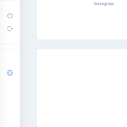
Instagram